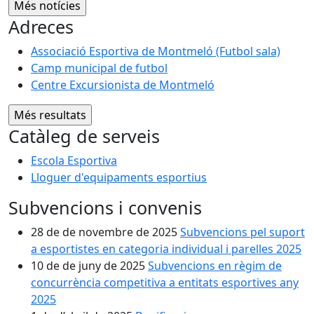
Adreces
Associació Esportiva de Montmeló (Futbol sala)
Camp municipal de futbol
Centre Excursionista de Montmeló
Catàleg de serveis
Escola Esportiva
Lloguer d'equipaments esportius
Subvencions i convenis
28 de de novembre de 2025
Subvencions pel suport
a esportistes en categoria individual i parelles 2025
10 de de juny de 2025
Subvencions en règim de
concurrència competitiva a entitats esportives any
2025