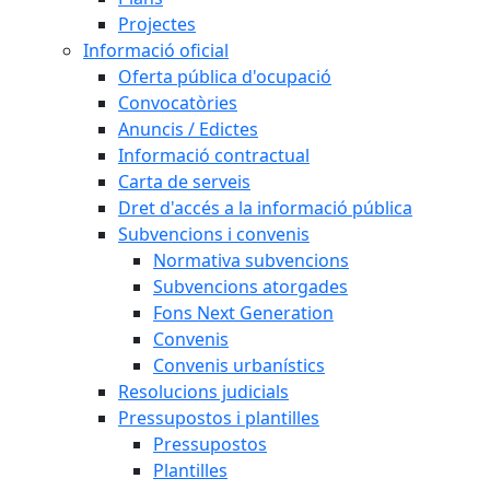
Projectes
Informació oficial
Oferta pública d'ocupació
Convocatòries
Anuncis / Edictes
Informació contractual
Carta de serveis
Dret d'accés a la informació pública
Subvencions i convenis
Normativa subvencions
Subvencions atorgades
Fons Next Generation
Convenis
Convenis urbanístics
Resolucions judicials
Pressupostos i plantilles
Pressupostos
Plantilles