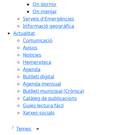
On dormir
On menjar
Serveis d'Emergències
Informació geogràfica
Actualitat
Comunicació
Avisos
Notícies
Hemeroteca
Agenda
Butlletí digital
Agenda mensual
Butlletí municipal (Crònica)
Catàleg de publicacions
Guies lectura fàcil
Xarxes socials
Temes