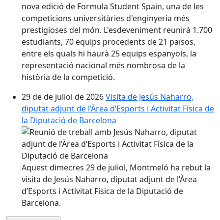
nova edició de Formula Student Spain, una de les
competicions universitàries d'enginyeria més
prestigioses del món. L'esdeveniment reunirà 1.700
estudiants, 70 equips procedents de 21 països,
entre els quals hi haurà 25 equips espanyols, la
representació nacional més nombrosa de la
història de la competició.
29 de de juliol de 2026
Visita de Jesús Naharro,
diputat adjunt de l’Àrea d’Esports i Activitat Física de
la Diputació de Barcelona
Aquest dimecres 29 de juliol, Montmeló ha rebut la
visita de Jesús Naharro, diputat adjunt de l’Àrea
d’Esports i Activitat Física de la Diputació de
Barcelona.