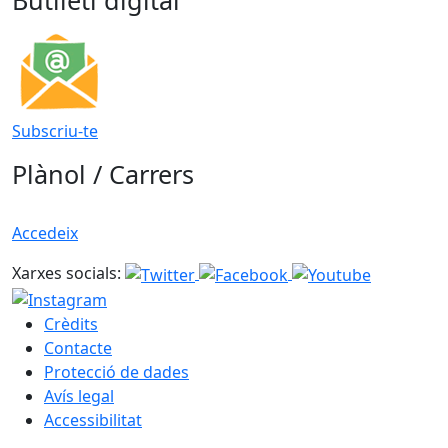
Subscriu-te
Plànol / Carrers
Accedeix
Xarxes socials:
Crèdits
Contacte
Protecció de dades
Avís legal
Accessibilitat