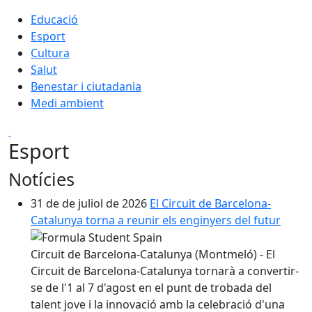
Educació
Esport
Cultura
Salut
Benestar i ciutadania
Medi ambient
Esport
Notícies
31 de de juliol de 2026
El Circuit de Barcelona-
Catalunya torna a reunir els enginyers del futur
Circuit de Barcelona-Catalunya (Montmeló) - El
Circuit de Barcelona-Catalunya tornarà a convertir-
se de l'1 al 7 d'agost en el punt de trobada del
talent jove i la innovació amb la celebració d'una