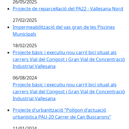
26/05/2025
Projecte de reparcel·lació del PA22 - Vallesana Nord
27/02/2025
Impermeabilització del vas gran de les Piscines
Municipals
18/02/2025
Projecte bàsic i executiu nou carril bici situat als
carrers Vial del Congost i Gran Vial de Concentració
Industrial Vallesana
06/08/2024
Projecte bàsic i executiu nou carril bici situat als
carrers Vial del Congost i Gran Vial de Concentració
Industrial Vallesana
Projecte d'urbanització “Polígon d'actuació
urbanística PAU-20 Carrer de Can Buscarons”
11/01/2024