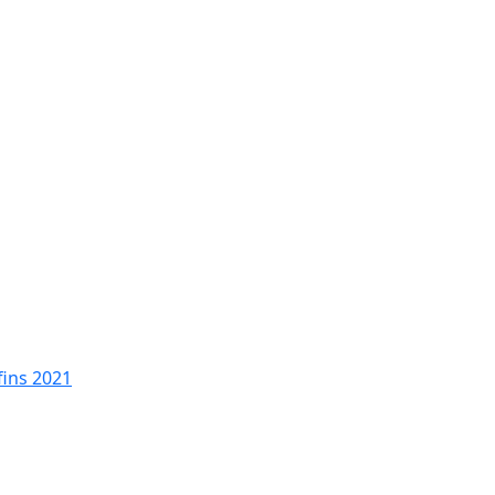
fins 2021