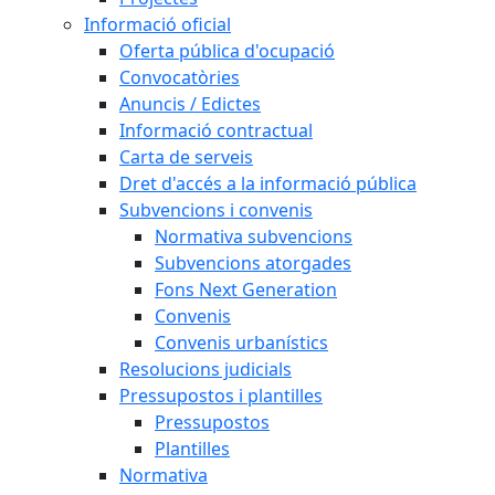
Informació oficial
Oferta pública d'ocupació
Convocatòries
Anuncis / Edictes
Informació contractual
Carta de serveis
Dret d'accés a la informació pública
Subvencions i convenis
Normativa subvencions
Subvencions atorgades
Fons Next Generation
Convenis
Convenis urbanístics
Resolucions judicials
Pressupostos i plantilles
Pressupostos
Plantilles
Normativa