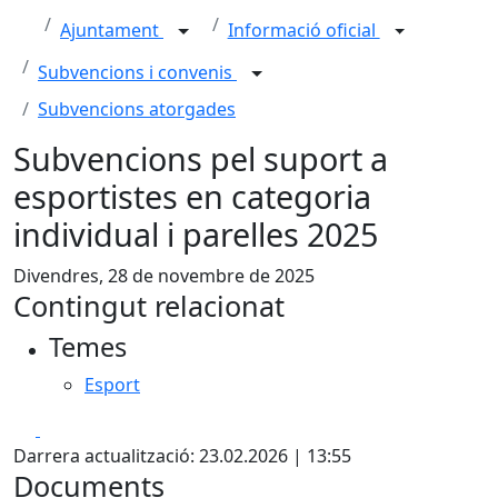
Ajuntament
Informació oficial
Subvencions i convenis
Subvencions atorgades
Subvencions pel suport a
esportistes en categoria
individual i parelles 2025
Divendres, 28 de novembre de 2025
Contingut relacionat
Temes
Esport
Facebook
X
Darrera actualització: 23.02.2026 | 13:55
Documents