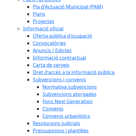
Pla d'Actuació Municipal (PAM)
Plans
Projectes
Informació oficial
Oferta pública d'ocupació
Convocatòries
Anuncis / Edictes
Informació contractual
Carta de serveis
Dret d'accés a la informació pública
Subvencions i convenis
Normativa subvencions
Subvencions atorgades
Fons Next Generation
Convenis
Convenis urbanístics
Resolucions judicials
Pressupostos i plantilles