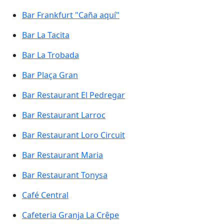
Bar Frankfurt "Caña aquí"
Bar La Tacita
Bar La Trobada
Bar Plaça Gran
Bar Restaurant El Pedregar
Bar Restaurant Larroc
Bar Restaurant Loro Circuit
Bar Restaurant Maria
Bar Restaurant Tonysa
Café Central
Cafeteria Granja La Crêpe