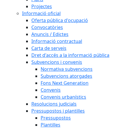
Projectes
Informació oficial
Oferta pública d'ocupació
Convocatòries
Anuncis / Edictes
Informació contractual
Carta de serveis
Dret d'accés a la informació pública
Subvencions i convenis
Normativa subvencions
Subvencions atorgades
Fons Next Generation
Convenis
Convenis urbanístics
Resolucions judicials
Pressupostos i plantilles
Pressupostos
Plantilles