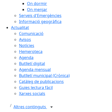
On dormir
On menjar
Serveis d'Emergències
Informació geogràfica
Actualitat
Comunicació
Avisos
Notícies
Hemeroteca
Agenda
Butlletí digital
Agenda mensual
Butlletí municipal (Crònica)
Catàleg de publicacions
Guies lectura fàcil
Xarxes socials
Altres continguts