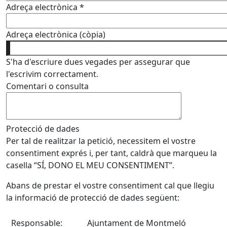
Adreça electrònica
*
Adreça electrònica (còpia)
S'ha d'escriure dues vegades per assegurar que
l'escrivim correctament.
Comentari o consulta
Protecció de dades
Per tal de realitzar la petició, necessitem el vostre
consentiment exprés i, per tant, caldrà que marqueu la
casella “SÍ, DONO EL MEU CONSENTIMENT”.
Abans de prestar el vostre consentiment cal que llegiu
la informació de protecció de dades següent:
Responsable:
Ajuntament de Montmeló