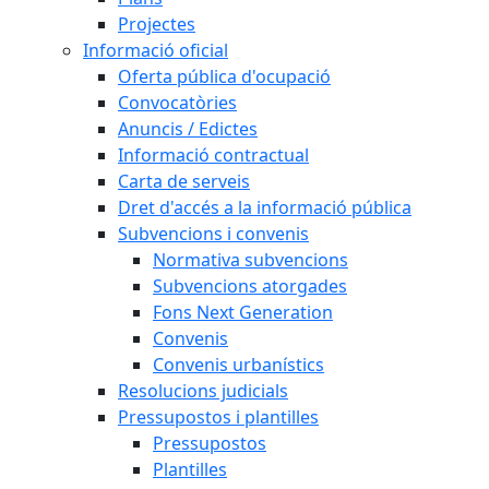
Projectes
Informació oficial
Oferta pública d'ocupació
Convocatòries
Anuncis / Edictes
Informació contractual
Carta de serveis
Dret d'accés a la informació pública
Subvencions i convenis
Normativa subvencions
Subvencions atorgades
Fons Next Generation
Convenis
Convenis urbanístics
Resolucions judicials
Pressupostos i plantilles
Pressupostos
Plantilles