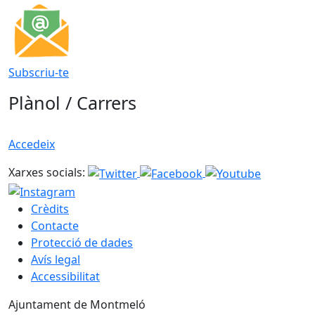
Subscriu-te
Plànol / Carrers
Accedeix
Xarxes socials:
Crèdits
Contacte
Protecció de dades
Avís legal
Accessibilitat
Ajuntament de Montmeló