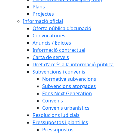
Plans
Projectes
Informació oficial
Oferta pública d'ocupació
Convocatòries
Anuncis / Edictes
Informació contractual
Carta de serveis
Dret d'accés a la informació pública
Subvencions i convenis
Normativa subvencions
Subvencions atorgades
Fons Next Generation
Convenis
Convenis urbanístics
Resolucions judicials
Pressupostos i plantilles
Pressupostos