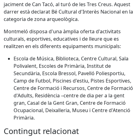
jaciment de Can Tacó, al turó de les Tres Creus. Aquest
darrer està declarat Bé Cultural d'Interès Nacional en la
categoria de zona arqueològica.
Montmeló disposa d'una àmplia oferta d'activitats
culturals, esportives, educatives i de lleure que es
realitzen en els diferents equipaments municipals:
Escola de Música, Biblioteca, Centre Cultural, Sala
Polivalent, Escoles de Primària, Institut de
Secundària, Escola Bressol, Pavelló Poliesportiu,
Camp de Futbol, Piscines d'estiu, Pistes Esportives,
Centre de Formació i Recursos, Centre de Formació
d'Adults, Residència –centre de dia per a la gent
gran, Casal de la Gent Gran, Centre de Formació
Ocupacional, Deixalleria, Museu i Centre d'Atenció
Primària.
Contingut relacionat