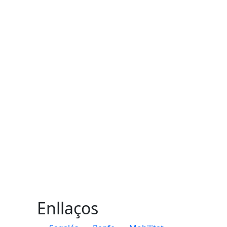
Enllaços