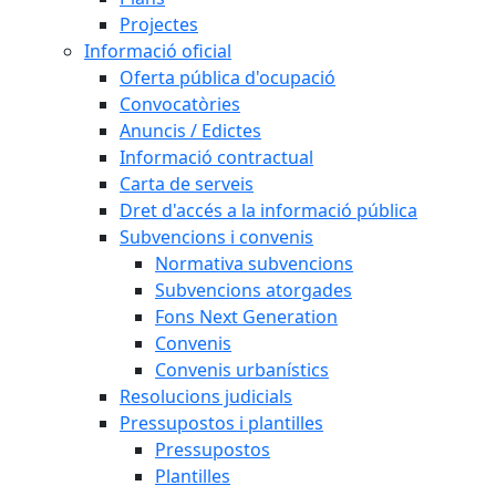
Projectes
Informació oficial
Oferta pública d'ocupació
Convocatòries
Anuncis / Edictes
Informació contractual
Carta de serveis
Dret d'accés a la informació pública
Subvencions i convenis
Normativa subvencions
Subvencions atorgades
Fons Next Generation
Convenis
Convenis urbanístics
Resolucions judicials
Pressupostos i plantilles
Pressupostos
Plantilles