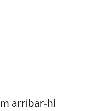
m arribar-hi