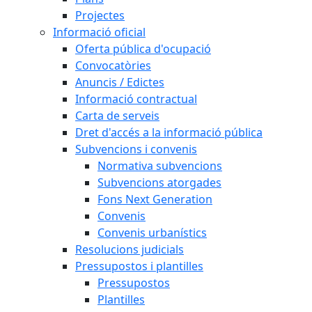
Projectes
Informació oficial
Oferta pública d'ocupació
Convocatòries
Anuncis / Edictes
Informació contractual
Carta de serveis
Dret d'accés a la informació pública
Subvencions i convenis
Normativa subvencions
Subvencions atorgades
Fons Next Generation
Convenis
Convenis urbanístics
Resolucions judicials
Pressupostos i plantilles
Pressupostos
Plantilles