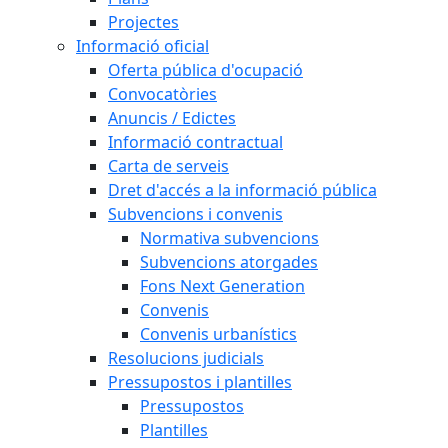
Projectes
Informació oficial
Oferta pública d'ocupació
Convocatòries
Anuncis / Edictes
Informació contractual
Carta de serveis
Dret d'accés a la informació pública
Subvencions i convenis
Normativa subvencions
Subvencions atorgades
Fons Next Generation
Convenis
Convenis urbanístics
Resolucions judicials
Pressupostos i plantilles
Pressupostos
Plantilles