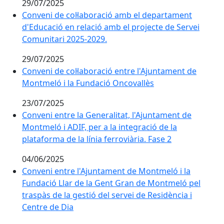
29/07/2025
Conveni de col·laboració amb el departament
d'Educació en relació amb el projecte de Servei
Comunitari 2025-2029.
29/07/2025
Conveni de col·laboració entre l'Ajuntament de
Montmeló i la Fundació Oncovallès
23/07/2025
Conveni entre la Generalitat, l'Ajuntament de
Montmeló i ADIF, per a la integració de la
plataforma de la línia ferroviària. Fase 2
04/06/2025
Conveni entre l'Ajuntament de Montmeló i la
Fundació Llar de la Gent Gran de Montmeló pel
traspàs de la gestió del servei de Residència i
Centre de Dia