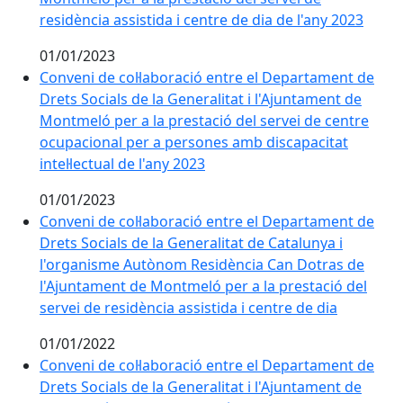
residència assistida i centre de dia de l'any 2023
01/01/2023
Conveni de col·laboració entre el Departament de
Drets Socials de la Generalitat i l'Ajuntament de
Montmeló per a la prestació del servei de centre
ocupacional per a persones amb discapacitat
intel·lectual de l'any 2023
01/01/2023
Conveni de col·laboració entre el Departament de
Drets Socials de la Generalitat de Catalunya i
l'organisme Autònom Residència Can Dotras de
l'Ajuntament de Montmeló per a la prestació del
servei de residència assistida i centre de dia
01/01/2022
Conveni de col·laboració entre el Departament de
Drets Socials de la Generalitat i l'Ajuntament de