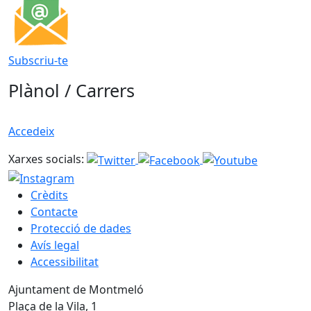
Subscriu-te
Plànol / Carrers
Accedeix
Xarxes socials:
Crèdits
Contacte
Protecció de dades
Avís legal
Accessibilitat
Ajuntament de Montmeló
Plaça de la Vila, 1