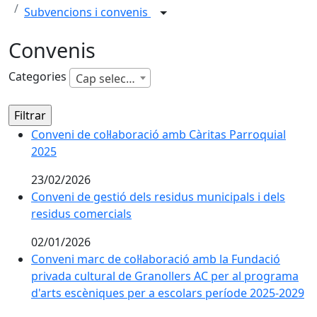
Subvencions i convenis
Convenis
Categories
Cap selecció
Conveni de col·laboració amb Càritas Parroquial
2025
23/02/2026
Conveni de gestió dels residus municipals i dels
residus comercials
02/01/2026
Conveni marc de col·laboració amb la Fundació
privada cultural de Granollers AC per al programa
d'arts escèniques per a escolars període 2025-2029