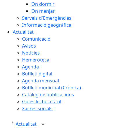
On dormir
On menjar
Serveis d'Emergències
Informació geogràfica
Actualitat
Comunicació
Avisos
Notícies
Hemeroteca
Agenda
Butlletí digital
Agenda mensual
Butlletí municipal (Crònica)
Catàleg de publicacions
Guies lectura fàcil
Xarxes socials
Actualitat