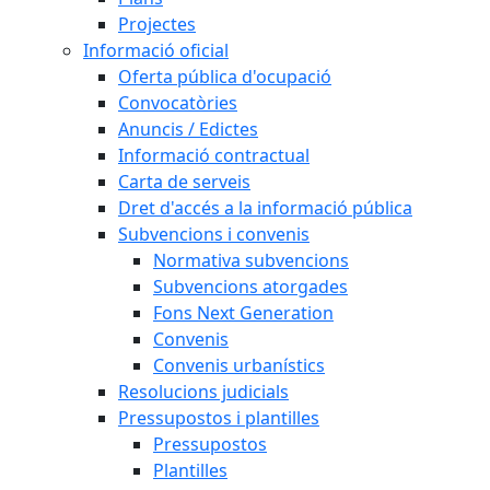
Projectes
Informació oficial
Oferta pública d'ocupació
Convocatòries
Anuncis / Edictes
Informació contractual
Carta de serveis
Dret d'accés a la informació pública
Subvencions i convenis
Normativa subvencions
Subvencions atorgades
Fons Next Generation
Convenis
Convenis urbanístics
Resolucions judicials
Pressupostos i plantilles
Pressupostos
Plantilles