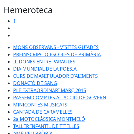
Hemeroteca
1
MONS OBSERVANS - VISITES GUIADES
PREINSCRIPCIÓ ESCOLES DE PRIMÀRIA
III DONES ENTRE PARAULES
DIA MUNDIAL DE LA POESIA
CURS DE MANIPULADOR D'ALIMENTS
DONACIÓ DE SANG
PLE EXTRAORDINARI MARÇ 2015
PASSEM COMPTES A L'ACCIÓ DE GOVERN
MINICONTES MUSICATS
CANTADA DE CARAMELLES
2a MOTOCLÀSSICA MONTMELÓ
TALLER INFANTIL DE TITELLES
AMB VEU PRÒPIA