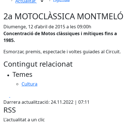
Actualitat
2a MOTOCLÀSSICA MONTMELÓ
Diumenge, 12 d’abril de 2015 a les 09:00h
Concentració de Motos clàssiques i mítiques fins a
1985.
Esmorzar, premis, espectacle i voltes guiades al Circuit.
Contingut relacionat
Temes
Cultura
Facebook
X
Darrera actualització: 24.11.2022 | 07:11
RSS
L'actualitat a un clic