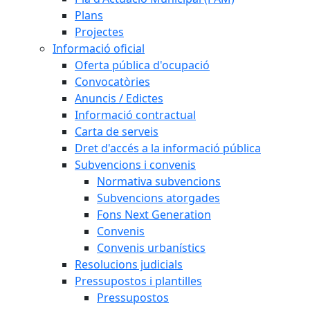
Plans
Projectes
Informació oficial
Oferta pública d'ocupació
Convocatòries
Anuncis / Edictes
Informació contractual
Carta de serveis
Dret d'accés a la informació pública
Subvencions i convenis
Normativa subvencions
Subvencions atorgades
Fons Next Generation
Convenis
Convenis urbanístics
Resolucions judicials
Pressupostos i plantilles
Pressupostos