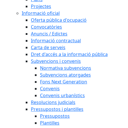
Projectes
Informació oficial
Oferta pública d'ocupació
Convocatòries
Anuncis / Edictes
Informació contractual
Carta de serveis
Dret d'accés a la informació pública
Subvencions i convenis
Normativa subvencions
Subvencions atorgades
Fons Next Generation
Convenis
Convenis urbanístics
Resolucions judicials
Pressupostos i plantilles
Pressupostos
Plantilles