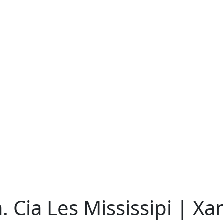
a. Cia Les Mississipi | Xa