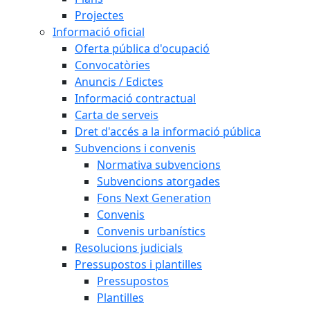
Projectes
Informació oficial
Oferta pública d'ocupació
Convocatòries
Anuncis / Edictes
Informació contractual
Carta de serveis
Dret d'accés a la informació pública
Subvencions i convenis
Normativa subvencions
Subvencions atorgades
Fons Next Generation
Convenis
Convenis urbanístics
Resolucions judicials
Pressupostos i plantilles
Pressupostos
Plantilles