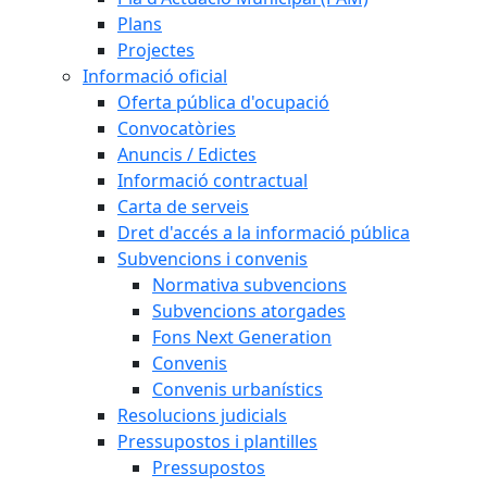
Plans
Projectes
Informació oficial
Oferta pública d'ocupació
Convocatòries
Anuncis / Edictes
Informació contractual
Carta de serveis
Dret d'accés a la informació pública
Subvencions i convenis
Normativa subvencions
Subvencions atorgades
Fons Next Generation
Convenis
Convenis urbanístics
Resolucions judicials
Pressupostos i plantilles
Pressupostos