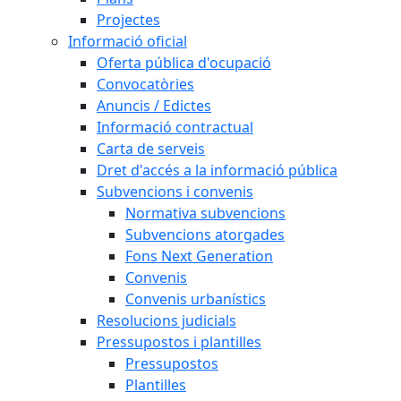
Projectes
Informació oficial
Oferta pública d'ocupació
Convocatòries
Anuncis / Edictes
Informació contractual
Carta de serveis
Dret d'accés a la informació pública
Subvencions i convenis
Normativa subvencions
Subvencions atorgades
Fons Next Generation
Convenis
Convenis urbanístics
Resolucions judicials
Pressupostos i plantilles
Pressupostos
Plantilles