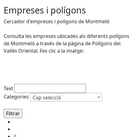
Empreses i polígons
Cercador d'empreses i polígons de Montmeló
Consulta les empreses ubicades als diferents polígons
de Montmeló a través de la pàgina de Polígons del
Vallès Oriental. Fes clic a la imatge:
Text
Categories
Cap selecció
4