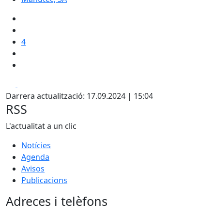
4
Facebook
X
Darrera actualització: 17.09.2024 | 15:04
RSS
L'actualitat a un clic
Notícies
Agenda
Avisos
Publicacions
Adreces i telèfons