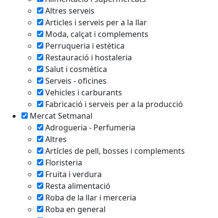
Altres serveis
Articles i serveis per a la llar
Moda, calçat i complements
Perruqueria i estètica
Restauració i hostaleria
Salut i cosmètica
Serveis - oficines
Vehicles i carburants
Fabricació i serveis per a la producció
Mercat Setmanal
Adrogueria - Perfumeria
Altres
Artícles de pell, bosses i complements
Floristeria
Fruita i verdura
Resta alimentació
Roba de la llar i merceria
Roba en general