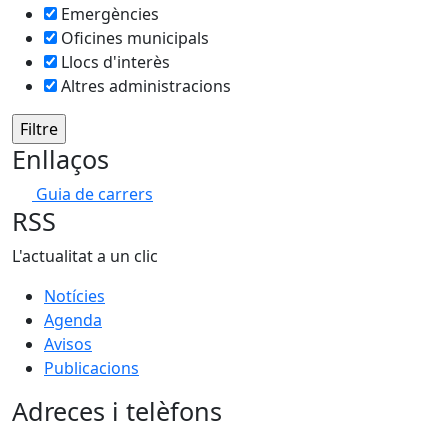
Emergències
Oficines municipals
Llocs d'interès
Altres administracions
Enllaços
Guia de carrers
RSS
L'actualitat a un clic
Notícies
Agenda
Avisos
Publicacions
Adreces i telèfons