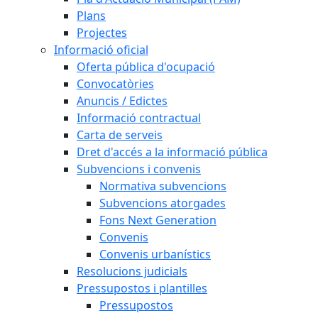
Plans
Projectes
Informació oficial
Oferta pública d'ocupació
Convocatòries
Anuncis / Edictes
Informació contractual
Carta de serveis
Dret d'accés a la informació pública
Subvencions i convenis
Normativa subvencions
Subvencions atorgades
Fons Next Generation
Convenis
Convenis urbanístics
Resolucions judicials
Pressupostos i plantilles
Pressupostos