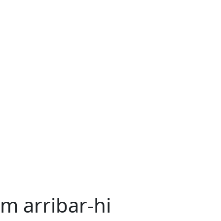
m arribar-hi