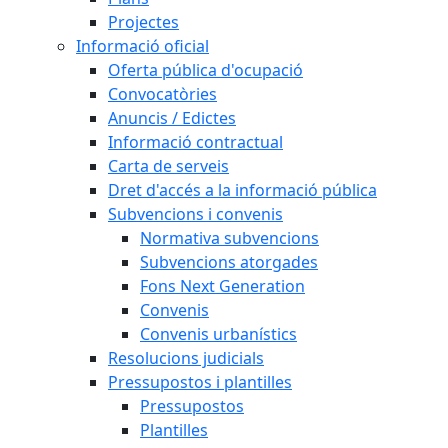
Projectes
Informació oficial
Oferta pública d'ocupació
Convocatòries
Anuncis / Edictes
Informació contractual
Carta de serveis
Dret d'accés a la informació pública
Subvencions i convenis
Normativa subvencions
Subvencions atorgades
Fons Next Generation
Convenis
Convenis urbanístics
Resolucions judicials
Pressupostos i plantilles
Pressupostos
Plantilles