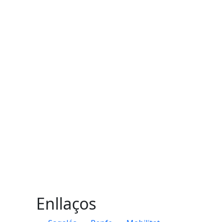
Enllaços