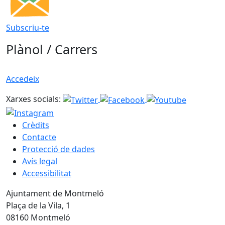
Subscriu-te
Plànol / Carrers
Accedeix
Xarxes socials:
Crèdits
Contacte
Protecció de dades
Avís legal
Accessibilitat
Ajuntament de Montmeló
Plaça de la Vila, 1
08160 Montmeló