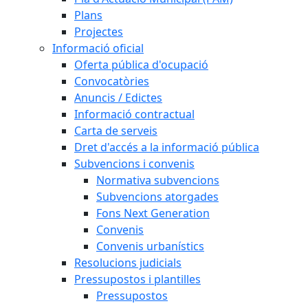
Plans
Projectes
Informació oficial
Oferta pública d'ocupació
Convocatòries
Anuncis / Edictes
Informació contractual
Carta de serveis
Dret d'accés a la informació pública
Subvencions i convenis
Normativa subvencions
Subvencions atorgades
Fons Next Generation
Convenis
Convenis urbanístics
Resolucions judicials
Pressupostos i plantilles
Pressupostos