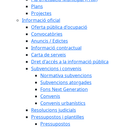
Plans
Projectes
Informació oficial
Oferta pública d'ocupació
Convocatòries
Anuncis / Edictes
Informació contractual
Carta de serveis
Dret d'accés a la informació pública
Subvencions i convenis
Normativa subvencions
Subvencions atorgades
Fons Next Generation
Convenis
Convenis urbanístics
Resolucions judicials
Pressupostos i plantilles
Pressupostos