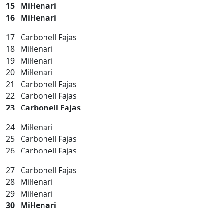
15 Mil·lenari
16 Mil·lenari
17 Carbonell Fajas
18 Mil·lenari
19
Mil·lenari
20 Mil·lenari
21 Carbonell Fajas
22 Carbonell Fajas
23 Carbonell Fajas
24 Mil·lenari
25 Carbonell Fajas
26
Carbonell Fajas
27 Carbonell Fajas
28 Mil·lenari
29 Mil·lenari
30 Mil·lenari