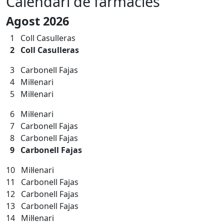
Calendari de farmàcies
Agost 2026
1 Coll Casulleras
2
Coll Casulleras
3 Carbonell Fajas
4 Mil·lenari
5 Mil·lenari
6 Mil·lenari
7 Carbonell Fajas
8 Carbonell Fajas
9 Carbonell Fajas
10 Mil·lenari
11 Carbonell Fajas
12
Carbonell Fajas
13 Carbonell Fajas
14 Mil·lenari