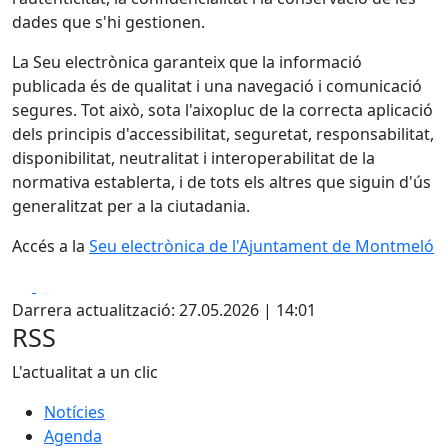
dades que s'hi gestionen.
La Seu electrònica garanteix que la informació
publicada és de qualitat i una navegació i comunicació
segures. Tot això, sota l'aixopluc de la correcta aplicació
dels principis d'accessibilitat, seguretat, responsabilitat,
disponibilitat, neutralitat i interoperabilitat de la
normativa establerta, i de tots els altres que siguin d'ús
generalitzat per a la ciutadania.
Accés a la
Seu electrònica de l'Ajuntament de Montmeló
Facebook
X
Darrera actualització: 27.05.2026 | 14:01
RSS
L'actualitat a un clic
Notícies
Agenda