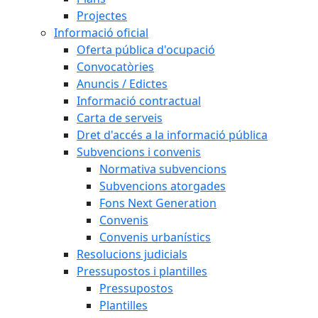
Projectes
Informació oficial
Oferta pública d'ocupació
Convocatòries
Anuncis / Edictes
Informació contractual
Carta de serveis
Dret d'accés a la informació pública
Subvencions i convenis
Normativa subvencions
Subvencions atorgades
Fons Next Generation
Convenis
Convenis urbanístics
Resolucions judicials
Pressupostos i plantilles
Pressupostos
Plantilles