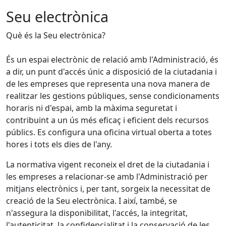
Seu electrònica
Què és la Seu electrònica?
És un espai electrònic de relació amb l'Administració, és
a dir, un punt d'accés únic a disposició de la ciutadania i
de les empreses que representa una nova manera de
realitzar les gestions públiques, sense condicionaments
horaris ni d'espai, amb la màxima seguretat i
contribuint a un ús més eficaç i eficient dels recursos
públics. Es configura una oficina virtual oberta a totes
hores i tots els dies de l'any.
La normativa vigent reconeix el dret de la ciutadania i
les empreses a relacionar-se amb l'Administració per
mitjans electrònics i, per tant, sorgeix la necessitat de
creació de la Seu electrònica. I així, també, se
n'assegura la disponibilitat, l'accés, la integritat,
l'autenticitat, la confidencialitat i la conservació de les