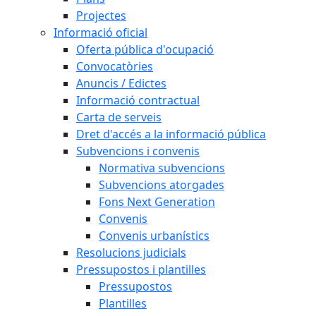
Projectes
Informació oficial
Oferta pública d'ocupació
Convocatòries
Anuncis / Edictes
Informació contractual
Carta de serveis
Dret d'accés a la informació pública
Subvencions i convenis
Normativa subvencions
Subvencions atorgades
Fons Next Generation
Convenis
Convenis urbanístics
Resolucions judicials
Pressupostos i plantilles
Pressupostos
Plantilles