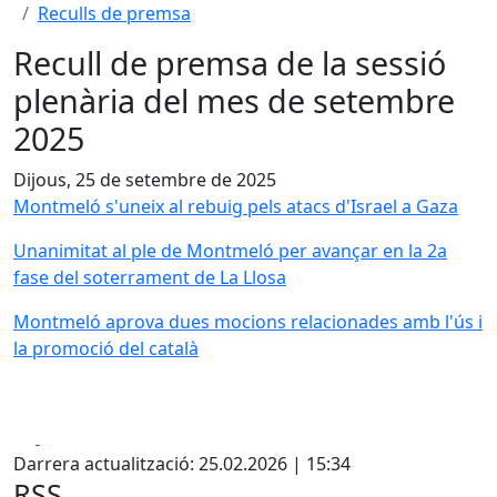
Reculls de premsa
Recull de premsa de la sessió
plenària del mes de setembre
2025
Dijous, 25 de setembre de 2025
Montmeló s'uneix al rebuig pels atacs d'Israel a Gaza
Unanimitat al ple de Montmeló per avançar en la 2a
fase del soterrament de La Llosa
Montmeló aprova dues mocions relacionades amb l'ús i
la promoció del català
Facebook
X
Darrera actualització: 25.02.2026 | 15:34
RSS