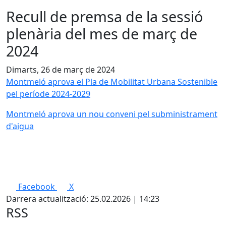
Recull de premsa de la sessió
plenària del mes de març de
2024
Dimarts, 26 de març de 2024
Montmeló aprova el Pla de Mobilitat Urbana Sostenible
pel període 2024-2029
Montmeló aprova un nou conveni pel subministrament
d'aigua
Facebook
X
Darrera actualització: 25.02.2026 | 14:23
RSS