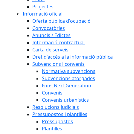
Projectes
Informació oficial
Oferta pública d'ocupació
Convocatòries
Anuncis / Edictes
Informació contractual
Carta de serveis
Dret d'accés a la informació pública
Subvencions i convenis
Normativa subvencions
Subvencions atorgades
Fons Next Generation
Convenis
Convenis urbanístics
Resolucions judicials
Pressupostos i plantilles
Pressupostos
Plantilles