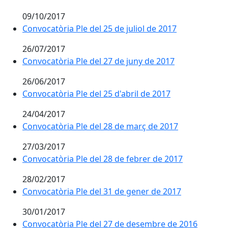
09/10/2017
Convocatòria Ple del 25 de juliol de 2017
26/07/2017
Convocatòria Ple del 27 de juny de 2017
26/06/2017
Convocatòria Ple del 25 d'abril de 2017
24/04/2017
Convocatòria Ple del 28 de març de 2017
27/03/2017
Convocatòria Ple del 28 de febrer de 2017
28/02/2017
Convocatòria Ple del 31 de gener de 2017
30/01/2017
Convocatòria Ple del 27 de desembre de 2016