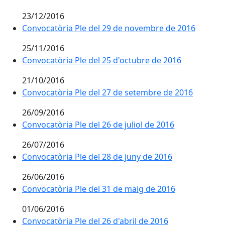
23/12/2016
Convocatòria Ple del 29 de novembre de 2016
25/11/2016
Convocatòria Ple del 25 d'octubre de 2016
21/10/2016
Convocatòria Ple del 27 de setembre de 2016
26/09/2016
Convocatòria Ple del 26 de juliol de 2016
26/07/2016
Convocatòria Ple del 28 de juny de 2016
26/06/2016
Convocatòria Ple del 31 de maig de 2016
01/06/2016
Convocatòria Ple del 26 d'abril de 2016