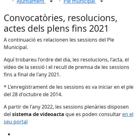
Ajuntament
Ple municipal
Convocatòries, resolucions,
actes dels plens fins 2021
A continuació es relacionen les sessions del Ple
Municipal.
Aquí trobareu l'ordre del dia, les resolucions, l'acta, el
vídeo de la sessió i el recull de premsa de les sessions
fins a final de l'any 2021.
* L'enregistrament de les sessions es va iniciar en el ple
del 28 d'octubre de 2014.
A partir de l'any 2022, les sessions plenàries disposen
del
sistema de videoacta
que es poden consultar
en el
seu portal