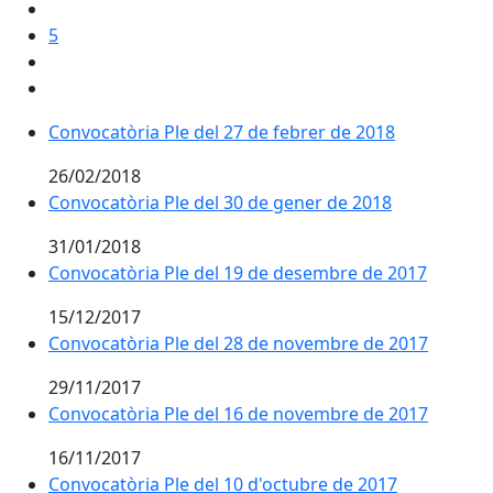
5
Convocatòria Ple del 27 de febrer de 2018
26/02/2018
Convocatòria Ple del 30 de gener de 2018
31/01/2018
Convocatòria Ple del 19 de desembre de 2017
15/12/2017
Convocatòria Ple del 28 de novembre de 2017
29/11/2017
Convocatòria Ple del 16 de novembre de 2017
16/11/2017
Convocatòria Ple del 10 d'octubre de 2017