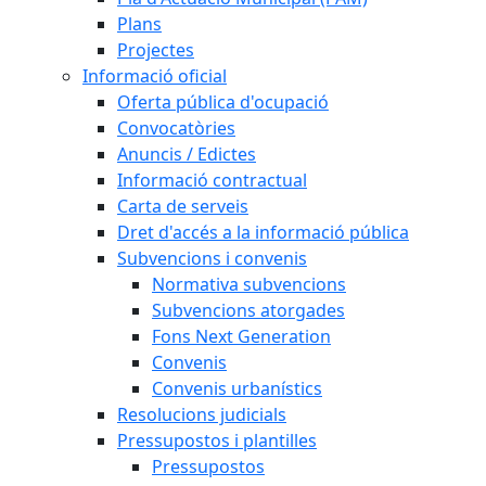
Plans
Projectes
Informació oficial
Oferta pública d'ocupació
Convocatòries
Anuncis / Edictes
Informació contractual
Carta de serveis
Dret d'accés a la informació pública
Subvencions i convenis
Normativa subvencions
Subvencions atorgades
Fons Next Generation
Convenis
Convenis urbanístics
Resolucions judicials
Pressupostos i plantilles
Pressupostos