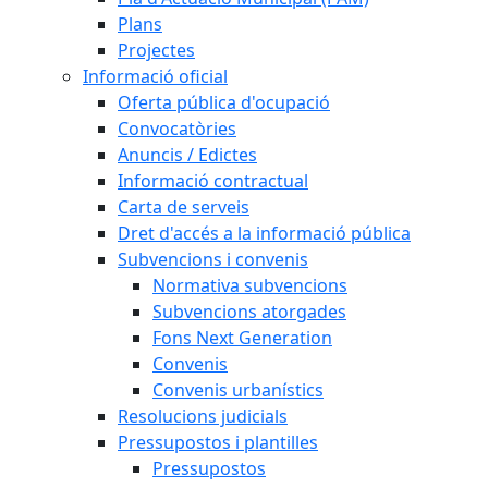
Plans
Projectes
Informació oficial
Oferta pública d'ocupació
Convocatòries
Anuncis / Edictes
Informació contractual
Carta de serveis
Dret d'accés a la informació pública
Subvencions i convenis
Normativa subvencions
Subvencions atorgades
Fons Next Generation
Convenis
Convenis urbanístics
Resolucions judicials
Pressupostos i plantilles
Pressupostos