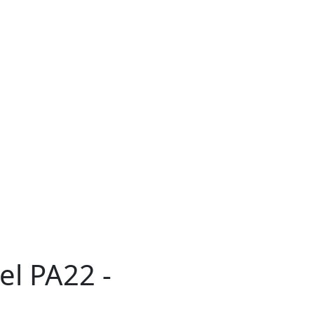
el PA22 -