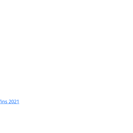
fins 2021