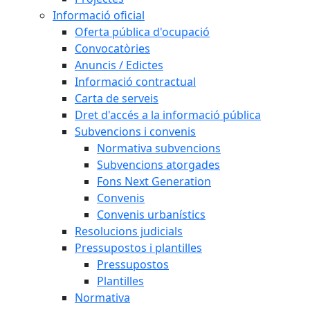
Informació oficial
Oferta pública d'ocupació
Convocatòries
Anuncis / Edictes
Informació contractual
Carta de serveis
Dret d'accés a la informació pública
Subvencions i convenis
Normativa subvencions
Subvencions atorgades
Fons Next Generation
Convenis
Convenis urbanístics
Resolucions judicials
Pressupostos i plantilles
Pressupostos
Plantilles
Normativa