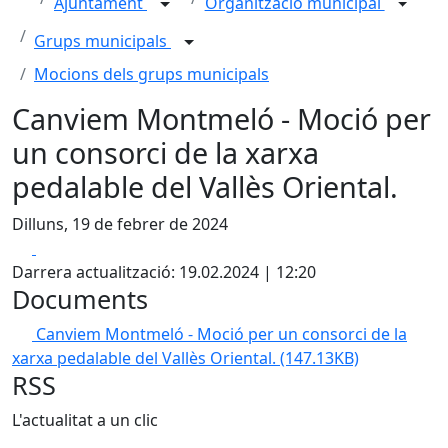
Ajuntament
Organització municipal
Grups municipals
Mocions dels grups municipals
Canviem Montmeló - Moció per
un consorci de la xarxa
pedalable del Vallès Oriental.
Dilluns, 19 de febrer de 2024
Facebook
X
Darrera actualització: 19.02.2024 | 12:20
Documents
Canviem Montmeló - Moció per un consorci de la
xarxa pedalable del Vallès Oriental.
(147.13KB)
RSS
L'actualitat a un clic