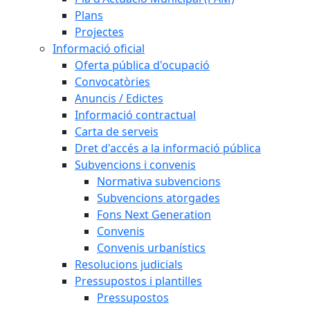
Plans
Projectes
Informació oficial
Oferta pública d'ocupació
Convocatòries
Anuncis / Edictes
Informació contractual
Carta de serveis
Dret d'accés a la informació pública
Subvencions i convenis
Normativa subvencions
Subvencions atorgades
Fons Next Generation
Convenis
Convenis urbanístics
Resolucions judicials
Pressupostos i plantilles
Pressupostos