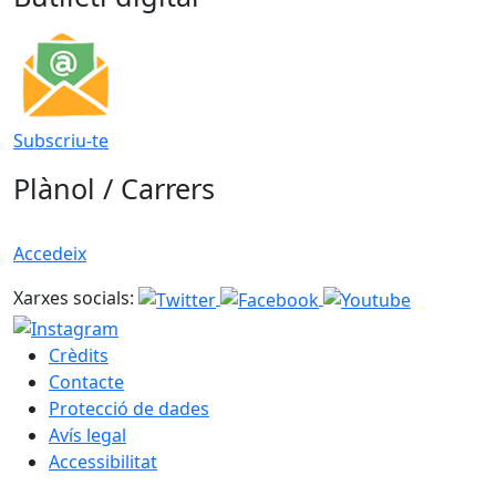
Subscriu-te
Plànol / Carrers
Accedeix
Xarxes socials:
Crèdits
Contacte
Protecció de dades
Avís legal
Accessibilitat