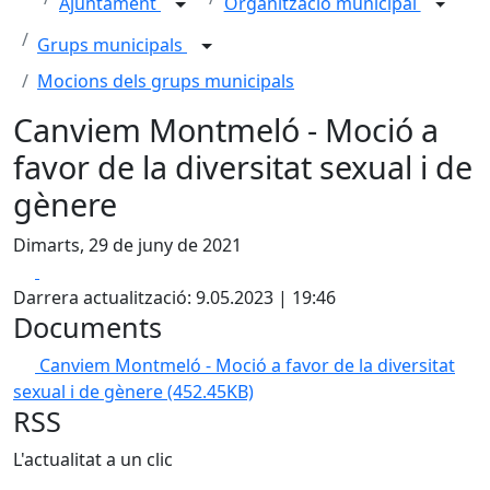
Ajuntament
Organització municipal
Grups municipals
Mocions dels grups municipals
Canviem Montmeló - Moció a
favor de la diversitat sexual i de
gènere
Dimarts, 29 de juny de 2021
Facebook
X
Darrera actualització: 9.05.2023 | 19:46
Documents
Canviem Montmeló - Moció a favor de la diversitat
sexual i de gènere
(452.45KB)
RSS
L'actualitat a un clic