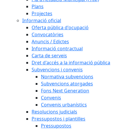
Plans
Projectes
Informació oficial
Oferta pública d'ocupació
Convocatòries
Anuncis / Edictes
Informació contractual
Carta de serveis
Dret d'accés a la informació pública
Subvencions i convenis
Normativa subvencions
Subvencions atorgades
Fons Next Generation
Convenis
Convenis urbanístics
Resolucions judicials
Pressupostos i plantilles
Pressupostos