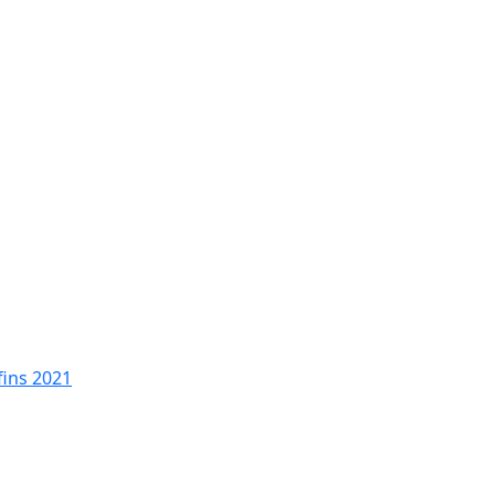
fins 2021