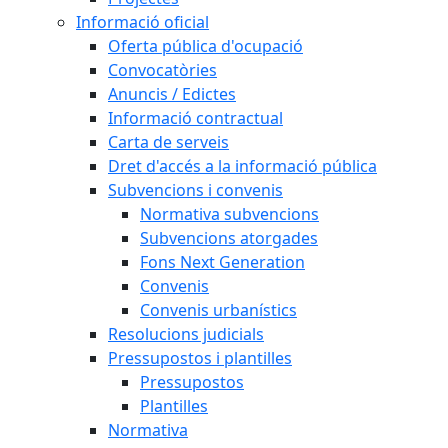
Informació oficial
Oferta pública d'ocupació
Convocatòries
Anuncis / Edictes
Informació contractual
Carta de serveis
Dret d'accés a la informació pública
Subvencions i convenis
Normativa subvencions
Subvencions atorgades
Fons Next Generation
Convenis
Convenis urbanístics
Resolucions judicials
Pressupostos i plantilles
Pressupostos
Plantilles
Normativa