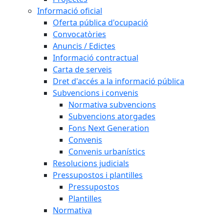
Informació oficial
Oferta pública d'ocupació
Convocatòries
Anuncis / Edictes
Informació contractual
Carta de serveis
Dret d'accés a la informació pública
Subvencions i convenis
Normativa subvencions
Subvencions atorgades
Fons Next Generation
Convenis
Convenis urbanístics
Resolucions judicials
Pressupostos i plantilles
Pressupostos
Plantilles
Normativa