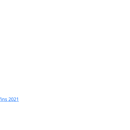
fins 2021