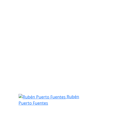
Rubén Puerto Fuentes
Rubén
Puerto Fuentes