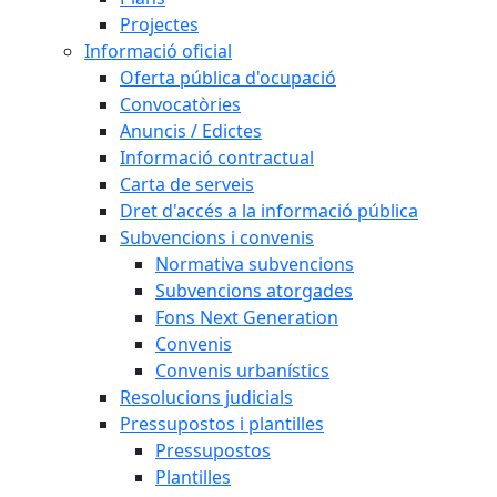
Projectes
Informació oficial
Oferta pública d'ocupació
Convocatòries
Anuncis / Edictes
Informació contractual
Carta de serveis
Dret d'accés a la informació pública
Subvencions i convenis
Normativa subvencions
Subvencions atorgades
Fons Next Generation
Convenis
Convenis urbanístics
Resolucions judicials
Pressupostos i plantilles
Pressupostos
Plantilles