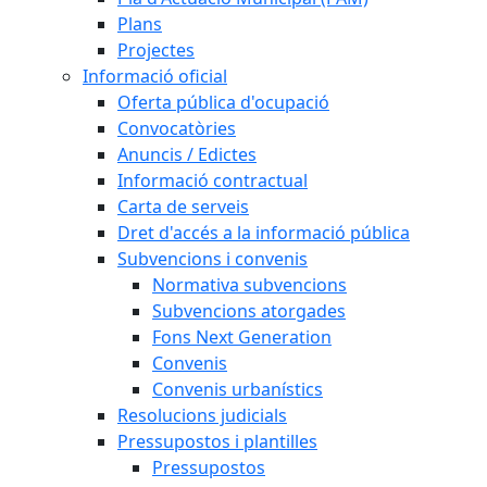
Plans
Projectes
Informació oficial
Oferta pública d'ocupació
Convocatòries
Anuncis / Edictes
Informació contractual
Carta de serveis
Dret d'accés a la informació pública
Subvencions i convenis
Normativa subvencions
Subvencions atorgades
Fons Next Generation
Convenis
Convenis urbanístics
Resolucions judicials
Pressupostos i plantilles
Pressupostos