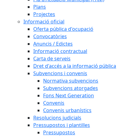
Plans
Projectes
Informació oficial
Oferta pública d'ocupació
Convocatòries
Anuncis / Edictes
Informació contractual
Carta de serveis
Dret d'accés a la informació pública
Subvencions i convenis
Normativa subvencions
Subvencions atorgades
Fons Next Generation
Convenis
Convenis urbanístics
Resolucions judicials
Pressupostos i plantilles
Pressupostos