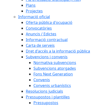
Plans
Projectes
Informació oficial
Oferta pública d'ocupació
Convocatòries
Anuncis / Edictes
Informació contractual
Carta de serveis
Dret d'accés a la informació pública
Subvencions i convenis
Normativa subvencions
Subvencions atorgades
Fons Next Generation
Convenis
Convenis urbanístics
Resolucions judicials
Pressupostos i plantilles
Pressupostos