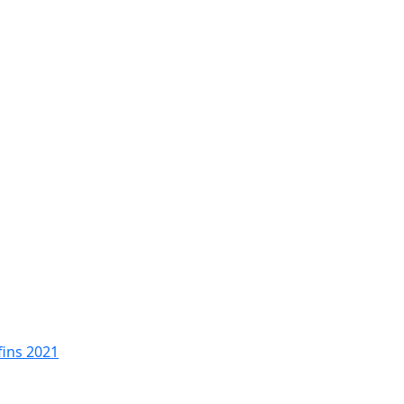
fins 2021