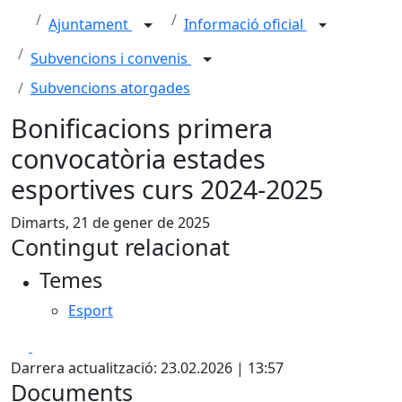
Ajuntament
Informació oficial
Subvencions i convenis
Subvencions atorgades
Bonificacions primera
convocatòria estades
esportives curs 2024-2025
Dimarts, 21 de gener de 2025
Contingut relacionat
Temes
Esport
Facebook
X
Darrera actualització: 23.02.2026 | 13:57
Documents