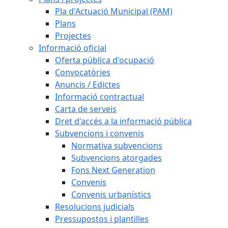
Pla d'Actuació Municipal (PAM)
Plans
Projectes
Informació oficial
Oferta pública d'ocupació
Convocatòries
Anuncis / Edictes
Informació contractual
Carta de serveis
Dret d'accés a la informació pública
Subvencions i convenis
Normativa subvencions
Subvencions atorgades
Fons Next Generation
Convenis
Convenis urbanístics
Resolucions judicials
Pressupostos i plantilles