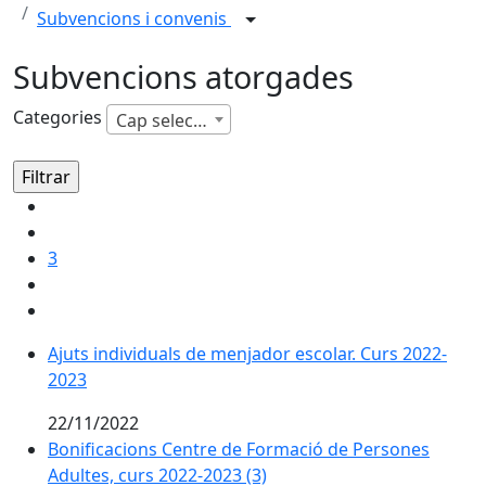
Subvencions i convenis
Subvencions atorgades
Categories
Cap selecció
3
Ajuts individuals de menjador escolar. Curs 2022-
2023
22/11/2022
Bonificacions Centre de Formació de Persones
Adultes, curs 2022-2023 (3)