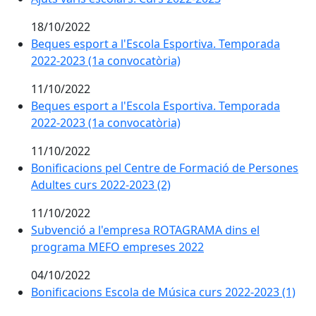
18/10/2022
Beques esport a l'Escola Esportiva. Temporada
2022-2023 (1a convocatòria)
11/10/2022
Beques esport a l'Escola Esportiva. Temporada
2022-2023 (1a convocatòria)
11/10/2022
Bonificacions pel Centre de Formació de Persones
Adultes curs 2022-2023 (2)
11/10/2022
Subvenció a l'empresa ROTAGRAMA dins el
programa MEFO empreses 2022
04/10/2022
Bonificacions Escola de Música curs 2022-2023 (1)