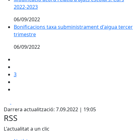
2022-2023
06/09/2022
Bonificacions taxa subministrament d'aigua tercer
trimestre
06/09/2022
3
Facebook
X
Darrera actualització: 7.09.2022 | 19:05
RSS
L'actualitat a un clic