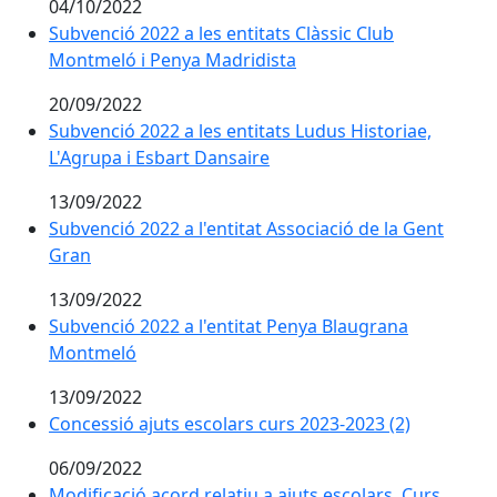
04/10/2022
Subvenció 2022 a les entitats Clàssic Club
Montmeló i Penya Madridista
20/09/2022
Subvenció 2022 a les entitats Ludus Historiae,
L'Agrupa i Esbart Dansaire
13/09/2022
Subvenció 2022 a l'entitat Associació de la Gent
Gran
13/09/2022
Subvenció 2022 a l'entitat Penya Blaugrana
Montmeló
13/09/2022
Concessió ajuts escolars curs 2023-2023 (2)
06/09/2022
Modificació acord relatiu a ajuts escolars. Curs