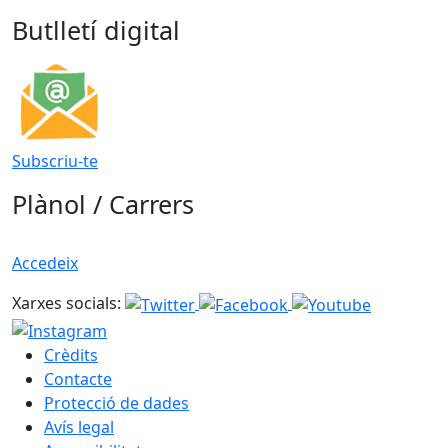
Butlletí digital
Subscriu-te
Plànol / Carrers
Accedeix
Xarxes socials:
Crèdits
Contacte
Protecció de dades
Avís legal