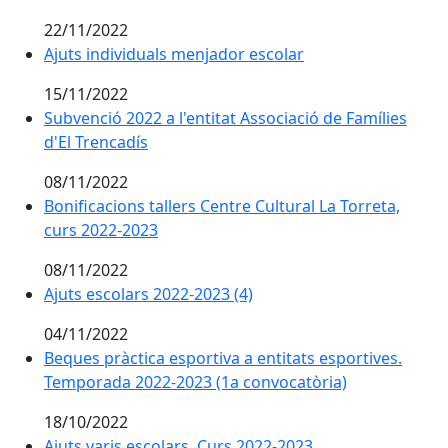
22/11/2022
Ajuts individuals menjador escolar
15/11/2022
Subvenció 2022 a l'entitat Associació de Famílies
d'El Trencadís
08/11/2022
Bonificacions tallers Centre Cultural La Torreta,
curs 2022-2023
08/11/2022
Ajuts escolars 2022-2023 (4)
04/11/2022
Beques pràctica esportiva a entitats esportives.
Temporada 2022-2023 (1a convocatòria)
18/10/2022
Ajuts varis escolars. Curs 2022-2023