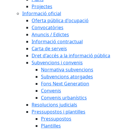
Projectes
Informació oficial
Oferta pública d'ocupació
Convocatòries
Anuncis / Edictes
Informació contractual
Carta de serveis
Dret d'accés a la informació pública
Subvencions i convenis
Normativa subvencions
Subvencions atorgades
Fons Next Generation
Convenis
Convenis urbanístics
Resolucions judicials
Pressupostos i plantilles
Pressupostos
Plantilles