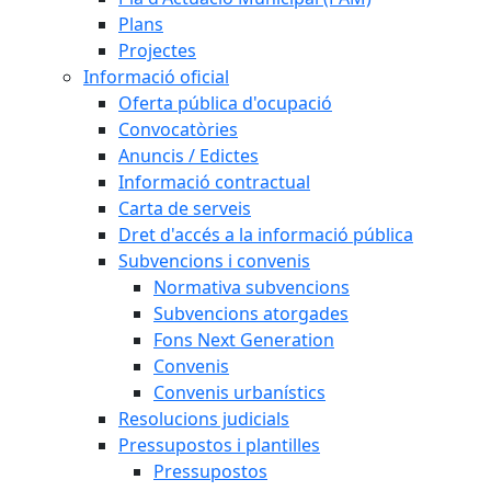
Plans
Projectes
Informació oficial
Oferta pública d'ocupació
Convocatòries
Anuncis / Edictes
Informació contractual
Carta de serveis
Dret d'accés a la informació pública
Subvencions i convenis
Normativa subvencions
Subvencions atorgades
Fons Next Generation
Convenis
Convenis urbanístics
Resolucions judicials
Pressupostos i plantilles
Pressupostos