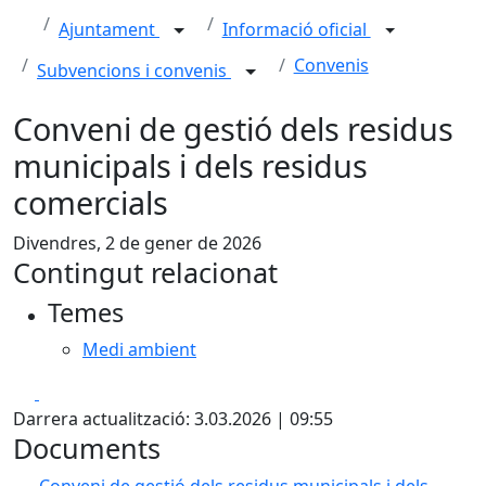
Ajuntament
Informació oficial
Convenis
Subvencions i convenis
Conveni de gestió dels residus
municipals i dels residus
comercials
Divendres, 2 de gener de 2026
Contingut relacionat
Temes
Medi ambient
Facebook
X
Darrera actualització: 3.03.2026 | 09:55
Documents
Conveni de gestió dels residus municipals i dels