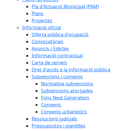
Pla d'Actuació Municipal (PAM)
Plans
Projectes
Informació oficial
Oferta pública d'ocupació
Convocatòries
Anuncis / Edictes
Informació contractual
Carta de serveis
Dret d'accés a la informació pública
Subvencions i convenis
Normativa subvencions
Subvencions atorgades
Fons Next Generation
Convenis
Convenis urbanístics
Resolucions judicials
Pressupostos i plantilles