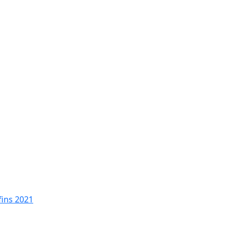
fins 2021