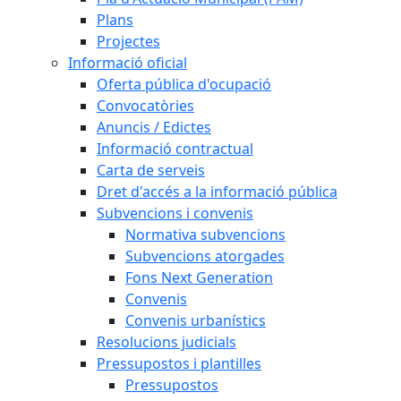
Plans
Projectes
Informació oficial
Oferta pública d'ocupació
Convocatòries
Anuncis / Edictes
Informació contractual
Carta de serveis
Dret d'accés a la informació pública
Subvencions i convenis
Normativa subvencions
Subvencions atorgades
Fons Next Generation
Convenis
Convenis urbanístics
Resolucions judicials
Pressupostos i plantilles
Pressupostos