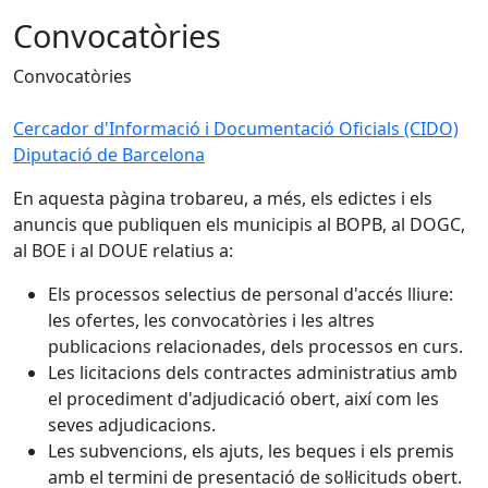
Convocatòries
Convocatòries
Cercador d'Informació i Documentació Oficials (CIDO)
Diputació de Barcelona
En aquesta pàgina trobareu, a més, els edictes i els
anuncis que publiquen els municipis al BOPB, al DOGC,
al BOE i al DOUE relatius a:
Els processos selectius de personal d'accés lliure:
les ofertes, les convocatòries i les altres
publicacions relacionades, dels processos en curs.
Les licitacions dels contractes administratius amb
el procediment d'adjudicació obert, així com les
seves adjudicacions.
Les subvencions, els ajuts, les beques i els premis
amb el termini de presentació de sol·licituds obert.