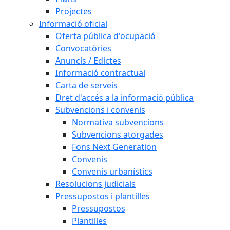
Projectes
Informació oficial
Oferta pública d'ocupació
Convocatòries
Anuncis / Edictes
Informació contractual
Carta de serveis
Dret d'accés a la informació pública
Subvencions i convenis
Normativa subvencions
Subvencions atorgades
Fons Next Generation
Convenis
Convenis urbanístics
Resolucions judicials
Pressupostos i plantilles
Pressupostos
Plantilles