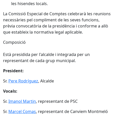
les hisendes locals.
La Comissió Especial de Comptes celebrarà les reunions
necessàries pel compliment de les seves funcions,
prèvia convocatòria de la presidència i conforme a allò
que estableix la normativa legal aplicable.
Composició
Està presidida per l'alcalde i integrada per un
representant de cada grup municipal.
President:
Sr.
Pere Rodríguez
, Alcalde
Vocals:
Sr.
Imanol Martin
, representant de PSC
Sr.
Marcel Comas
, representant de Canviem Montmeló