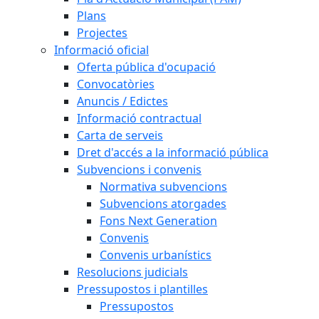
Plans
Projectes
Informació oficial
Oferta pública d'ocupació
Convocatòries
Anuncis / Edictes
Informació contractual
Carta de serveis
Dret d'accés a la informació pública
Subvencions i convenis
Normativa subvencions
Subvencions atorgades
Fons Next Generation
Convenis
Convenis urbanístics
Resolucions judicials
Pressupostos i plantilles
Pressupostos