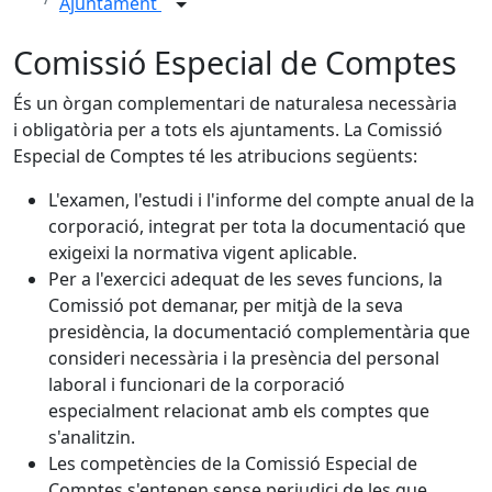
Ajuntament
Comissió Especial de Comptes
És un òrgan complementari de naturalesa necessària
i obligatòria per a tots els ajuntaments. La Comissió
Especial de Comptes té les atribucions següents:
L'examen, l'estudi i l'informe del compte anual de la
corporació, integrat per tota la documentació que
exigeixi la normativa vigent aplicable.
Per a l'exercici adequat de les seves funcions, la
Comissió pot demanar, per mitjà de la seva
presidència, la documentació complementària que
consideri necessària i la presència del personal
laboral i funcionari de la corporació
especialment relacionat amb els comptes que
s'analitzin.
Les competències de la Comissió Especial de
Comptes s'entenen sense perjudici de les que