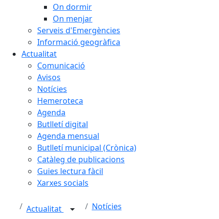
On dormir
On menjar
Serveis d'Emergències
Informació geogràfica
Actualitat
Comunicació
Avisos
Notícies
Hemeroteca
Agenda
Butlletí digital
Agenda mensual
Butlletí municipal (Crònica)
Catàleg de publicacions
Guies lectura fàcil
Xarxes socials
Notícies
Actualitat