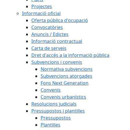
Projectes
Informació oficial
Oferta pública d'ocupació
Convocatòries
Anuncis / Edictes
Informació contractual
Carta de serveis
Dret d'accés a la informació pública
Subvencions i convenis
Normativa subvencions
Subvencions atorgades
Fons Next Generation
Convenis
Convenis urbanístics
Resolucions judicials
Pressupostos i plantilles
Pressupostos
Plantilles