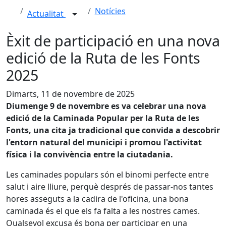
Notícies
Actualitat
Èxit de participació en una nova
edició de la Ruta de les Fonts
2025
Dimarts, 11 de novembre de 2025
Diumenge 9 de novembre es va celebrar una nova
edició de la Caminada Popular per la Ruta de les
Fonts, una cita ja tradicional que convida a descobrir
l'entorn natural del municipi i promou l'activitat
física i la convivència entre la ciutadania.
Les caminades populars són el binomi perfecte entre
salut i aire lliure, perquè després de passar-nos tantes
hores asseguts a la cadira de l'oficina, una bona
caminada és el que els fa falta a les nostres cames.
Qualsevol excusa és bona per participar en una