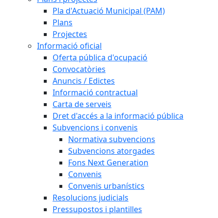
Pla d'Actuació Municipal (PAM)
Plans
Projectes
Informació oficial
Oferta pública d'ocupació
Convocatòries
Anuncis / Edictes
Informació contractual
Carta de serveis
Dret d'accés a la informació pública
Subvencions i convenis
Normativa subvencions
Subvencions atorgades
Fons Next Generation
Convenis
Convenis urbanístics
Resolucions judicials
Pressupostos i plantilles