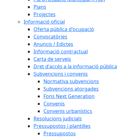
Plans
Projectes
Informació oficial
Oferta pública d'ocupació
Convocatòries
Anuncis / Edictes
Informació contractual
Carta de serveis
Dret d'accés a la informació pública
Subvencions i convenis
Normativa subvencions
Subvencions atorgades
Fons Next Generation
Convenis
Convenis urbanístics
Resolucions judicials
Pressupostos i plantilles
Pressupostos