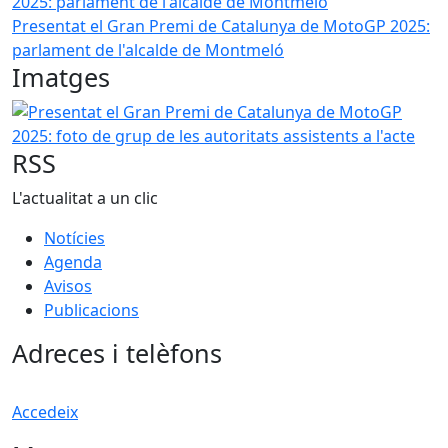
Presentat el Gran Premi de Catalunya de MotoGP 2025:
parlament de l'alcalde de Montmeló
Imatges
Presentat el Gran Premi de Catalunya de MotoGP 2025: foto
RSS
L'actualitat a un clic
Notícies
Agenda
Avisos
Publicacions
Adreces i telèfons
Accedeix