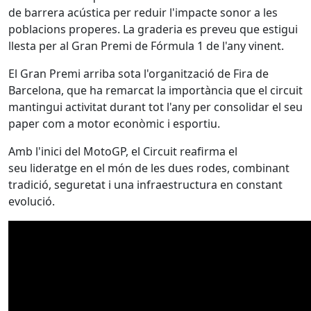
de barrera acústica per reduir l'impacte sonor a les
poblacions properes. La graderia es preveu que estigui
llesta per al Gran Premi de Fórmula 1 de l'any vinent.
El Gran Premi arriba sota l'organització de Fira de
Barcelona, que ha remarcat la importància que el circuit
mantingui activitat durant tot l'any per consolidar el seu
paper com a motor econòmic i esportiu.
Amb l'inici del MotoGP, el Circuit reafirma el
seu lideratge en el món de les dues rodes, combinant
tradició, seguretat i una infraestructura en constant
evolució.