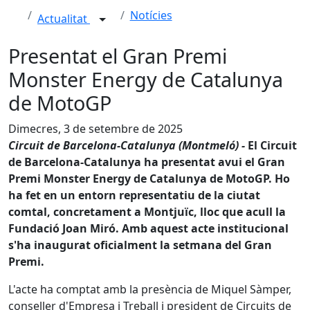
Notícies
Actualitat
Presentat el Gran Premi
Monster Energy de Catalunya
de MotoGP
Dimecres, 3 de setembre de 2025
Circuit de Barcelona-Catalunya (Montmeló) -
El Circuit
de Barcelona-Catalunya ha presentat avui el Gran
Premi Monster Energy de Catalunya de MotoGP. Ho
ha fet en un entorn representatiu de la ciutat
comtal, concretament a Montjuïc, lloc que acull la
Fundació Joan Miró. Amb aquest acte institucional
s'ha inaugurat oficialment la setmana del Gran
Premi.
L'acte ha comptat amb la presència de Miquel Sàmper,
conseller d'Empresa i Treball i president de Circuits de