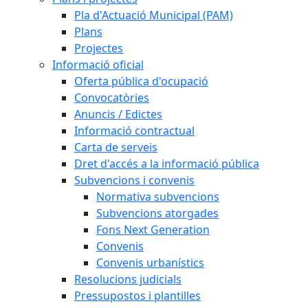
Pla d'Actuació Municipal (PAM)
Plans
Projectes
Informació oficial
Oferta pública d'ocupació
Convocatòries
Anuncis / Edictes
Informació contractual
Carta de serveis
Dret d'accés a la informació pública
Subvencions i convenis
Normativa subvencions
Subvencions atorgades
Fons Next Generation
Convenis
Convenis urbanístics
Resolucions judicials
Pressupostos i plantilles