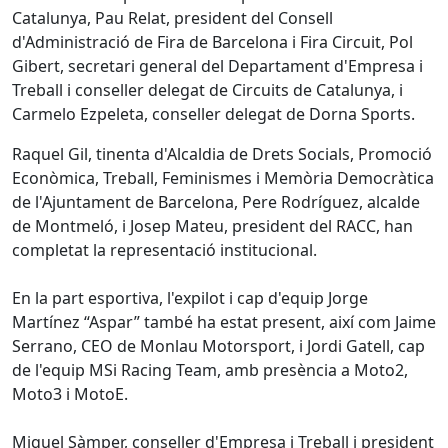
Catalunya, Pau Relat, president del Consell
d'Administració de Fira de Barcelona i Fira Circuit, Pol
Gibert, secretari general del Departament d'Empresa i
Treball i conseller delegat de Circuits de Catalunya, i
Carmelo Ezpeleta, conseller delegat de Dorna Sports.
Raquel Gil, tinenta d'Alcaldia de Drets Socials, Promoció
Econòmica, Treball, Feminismes i Memòria Democràtica
de l'Ajuntament de Barcelona, Pere Rodríguez, alcalde
de Montmeló, i Josep Mateu, president del RACC, han
completat la representació institucional.
En la part esportiva, l'expilot i cap d'equip Jorge
Martínez “Aspar” també ha estat present, així com Jaime
Serrano, CEO de Monlau Motorsport, i Jordi Gatell, cap
de l'equip MSi Racing Team, amb presència a Moto2,
Moto3 i MotoE.
Miquel Sàmper, conseller d'Empresa i Treball i president