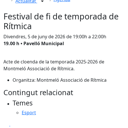
Actualitat
Festival de fi de temporada de
Rítmica
Divendres, 5 de juny de 2026 de 19:00h a 22:00h
19.00 h • Pavelló Municipal
Acte de cloenda de la temporada 2025-2026 de
Montmeló Associació de Rítmica.
Organitza: Montmeló Associació de Rítmica
Contingut relacionat
Temes
Esport
Facebook
X