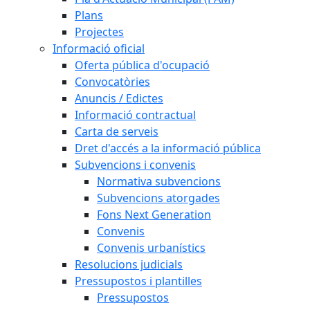
Plans
Projectes
Informació oficial
Oferta pública d'ocupació
Convocatòries
Anuncis / Edictes
Informació contractual
Carta de serveis
Dret d'accés a la informació pública
Subvencions i convenis
Normativa subvencions
Subvencions atorgades
Fons Next Generation
Convenis
Convenis urbanístics
Resolucions judicials
Pressupostos i plantilles
Pressupostos