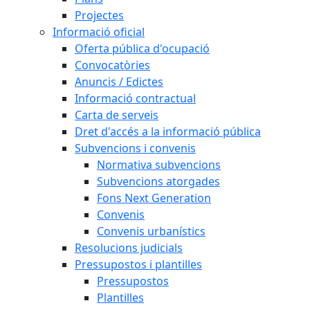
Projectes
Informació oficial
Oferta pública d'ocupació
Convocatòries
Anuncis / Edictes
Informació contractual
Carta de serveis
Dret d'accés a la informació pública
Subvencions i convenis
Normativa subvencions
Subvencions atorgades
Fons Next Generation
Convenis
Convenis urbanístics
Resolucions judicials
Pressupostos i plantilles
Pressupostos
Plantilles