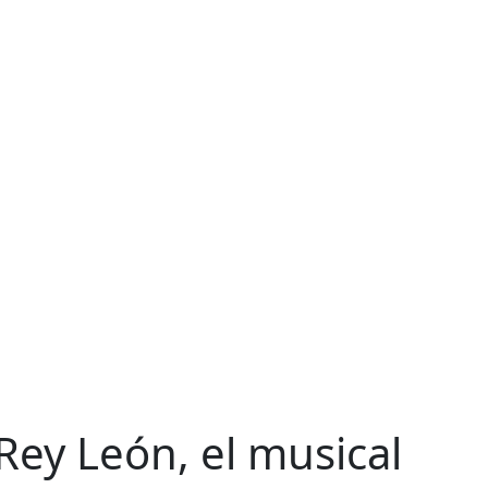
 Rey León, el musical