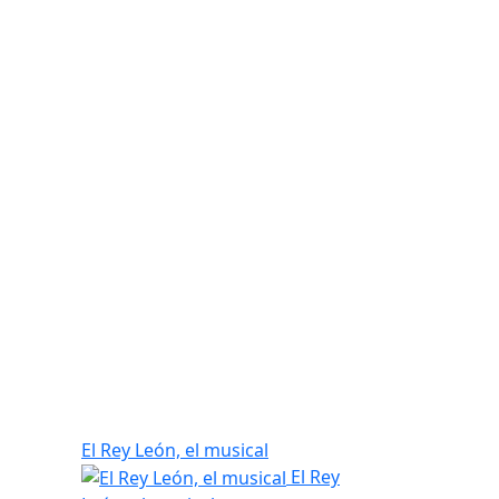
El Rey León, el musical
El Rey