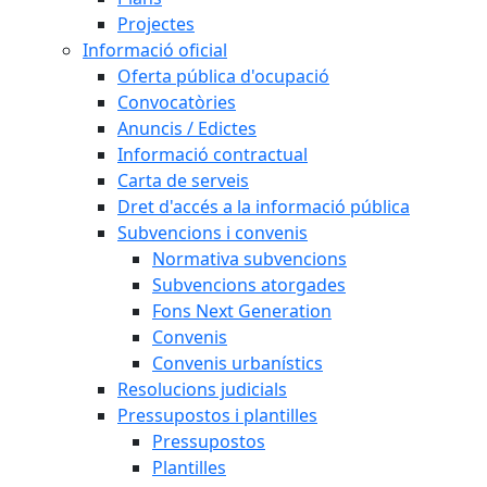
Projectes
Informació oficial
Oferta pública d'ocupació
Convocatòries
Anuncis / Edictes
Informació contractual
Carta de serveis
Dret d'accés a la informació pública
Subvencions i convenis
Normativa subvencions
Subvencions atorgades
Fons Next Generation
Convenis
Convenis urbanístics
Resolucions judicials
Pressupostos i plantilles
Pressupostos
Plantilles