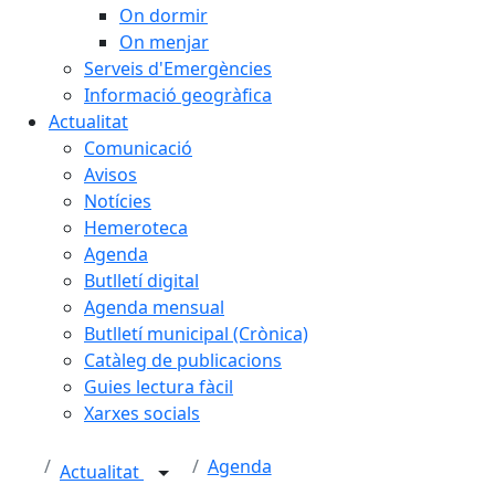
On dormir
On menjar
Serveis d'Emergències
Informació geogràfica
Actualitat
Comunicació
Avisos
Notícies
Hemeroteca
Agenda
Butlletí digital
Agenda mensual
Butlletí municipal (Crònica)
Catàleg de publicacions
Guies lectura fàcil
Xarxes socials
Agenda
Actualitat