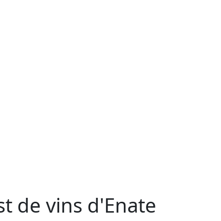
st de vins d'Enate