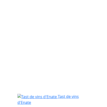
Tast de vins d'Enate
Tast de vins
d'Enate