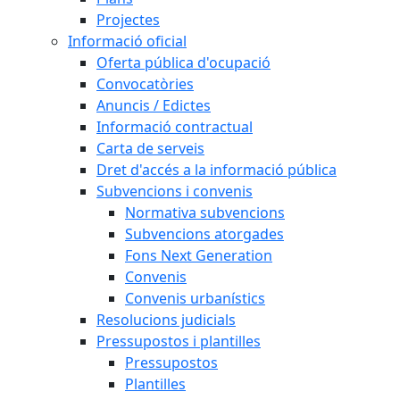
Projectes
Informació oficial
Oferta pública d'ocupació
Convocatòries
Anuncis / Edictes
Informació contractual
Carta de serveis
Dret d'accés a la informació pública
Subvencions i convenis
Normativa subvencions
Subvencions atorgades
Fons Next Generation
Convenis
Convenis urbanístics
Resolucions judicials
Pressupostos i plantilles
Pressupostos
Plantilles