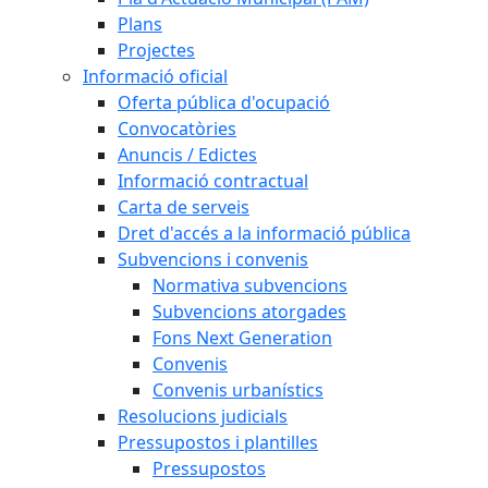
Plans
Projectes
Informació oficial
Oferta pública d'ocupació
Convocatòries
Anuncis / Edictes
Informació contractual
Carta de serveis
Dret d'accés a la informació pública
Subvencions i convenis
Normativa subvencions
Subvencions atorgades
Fons Next Generation
Convenis
Convenis urbanístics
Resolucions judicials
Pressupostos i plantilles
Pressupostos