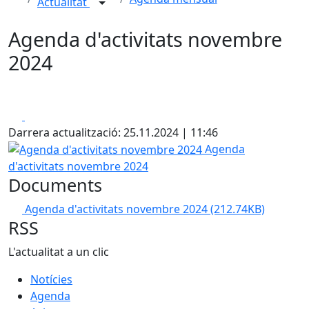
Actualitat
Agenda d'activitats novembre
2024
Facebook
X
Darrera actualització: 25.11.2024 | 11:46
Agenda d'activitats novembre 2024
Agenda
d'activitats novembre 2024
Documents
Agenda d'activitats novembre 2024
(212.74KB)
RSS
L'actualitat a un clic
Notícies
Agenda